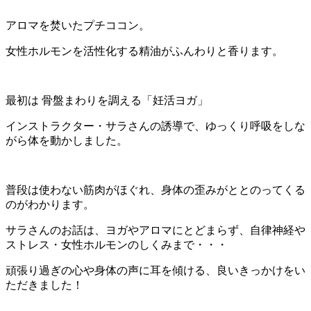
アロマを焚いたプチココン。
女性ホルモンを活性化する精油がふんわりと香ります。
最初は 骨盤まわりを調える「妊活ヨガ」
インストラクター・サラさんの誘導で、ゆっくり呼吸をしな
がら体を動かしました。
普段は使わない筋肉がほぐれ、身体の歪みがととのってくる
のがわかります。
サラさんのお話は、ヨガやアロマにとどまらず、自律神経や
ストレス・女性ホルモンのしくみまで・・・
頑張り過ぎの心や身体の声に耳を傾ける、良いきっかけをい
ただきました！