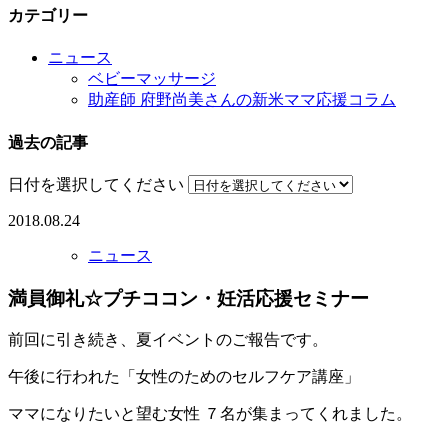
カテゴリー
ニュース
ベビーマッサージ
助産師 府野尚美さんの新米ママ応援コラム
過去の記事
日付を選択してください
2018.08.24
ニュース
満員御礼☆プチココン・妊活応援セミナー
前回に引き続き、夏イベントのご報告です。
午後に行われた「女性のためのセルフケア講座」
ママになりたいと望む女性 ７名が集まってくれました。