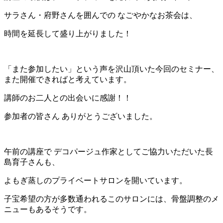
サラさん・府野さんを囲んでの なごやかなお茶会は、
時間を延長して盛り上がりました！
「また参加したい」という声を沢山頂いた今回のセミナー、
また開催できればと考えています。
講師のお二人との出会いに感謝！！
参加者の皆さん ありがとうございました。
午前の講座で デコパージュ作家としてご協力いただいた長
島育子さんも、
よもぎ蒸しのプライベートサロンを開いています。
子宝希望の方が多数通われるこのサロンには、骨盤調整のメ
ニューもあるそうです。