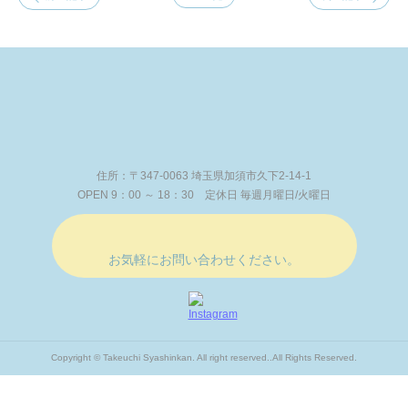
住所：〒347-0063
埼玉県加須市久下2-14-1
OPEN 9：00 ～ 18：30
定休日 毎週月曜日/火曜日
お気軽にお問い合わせください。
Copyright © Takeuchi Syashinkan. All right reserved..All Rights Reserved.